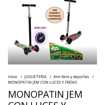
Inicio
JUGUETERIA
Aire libre y deportes
MONOPATIN JEM CON LUCES Y FRENO
MONOPATIN JEM