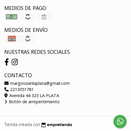
MEDIOS DE PAGO
MEDIOS DE ENVÍO
NUESTRAS REDES SOCIALES
CONTACTO
margossianlaplata@gmail.com
2213051781
Avenida 44 325 LA PLATA
Botón de arrepentimiento
Tienda creada con