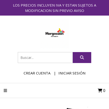
LOS PRECIOS INCLUYEN IVA Y ESTAN SUJETOS A
MODIFICACION SIN PREVIO AVISO
CREAR CUENTA
INICIAR SESIÓN
0