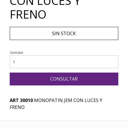
CON LUCES Y
FRENO
SIN STOCK
Cantidad
CONSULTAR
ART 30010
MONOPATIN JEM CON LUCES Y
FRENO