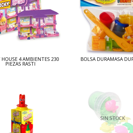
 HOUSE 4 AMBIENTES 230
BOLSA DURAMASA DU
PIEZAS RASTI
SIN STOCK