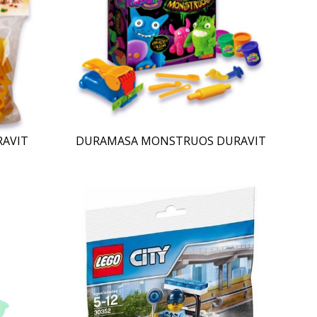
RAVIT
DURAMASA MONSTRUOS DURAVIT