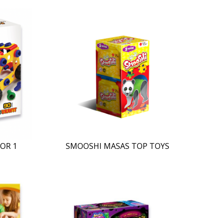
OR 1
SMOOSHI MASAS TOP TOYS