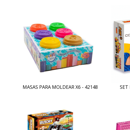
MASAS PARA MOLDEAR X6 - 42148
SET