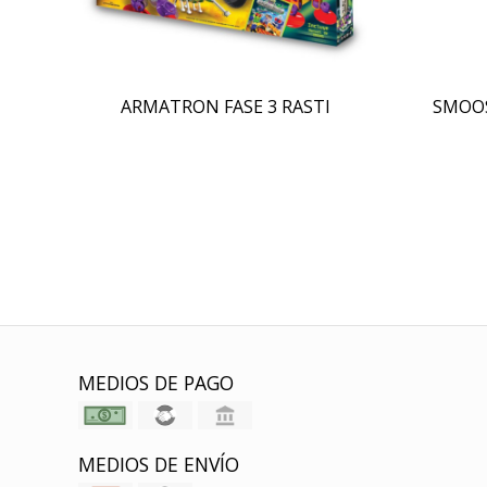
ARMATRON FASE 3 RASTI
SMOOS
MEDIOS DE PAGO
MEDIOS DE ENVÍO