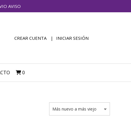
VIO AVISO
CREAR CUENTA
INICIAR SESIÓN
ACTO
0