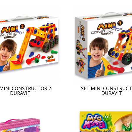
 MINI CONSTRUCTOR 2
SET MINI CONSTRUCT
DURAVIT
DURAVIT