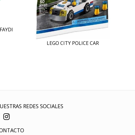
FAYDI
LEGO CITY POLICE CAR
UESTRAS REDES SOCIALES
ONTACTO