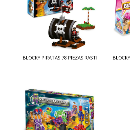
BLOCKY PIRATAS 78 PIEZAS RASTI
BLOCKY