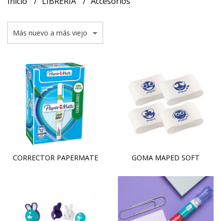
Inicio
LIBRERIA
Accesorios
CORRECTOR PAPERMATE
GOMA MAPED SOFT