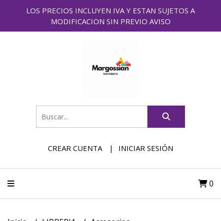
LOS PRECIOS INCLUYEN IVA Y ESTAN SUJETOS A
MODIFICACION SIN PREVIO AVISO
CREAR CUENTA
INICIAR SESIÓN
0