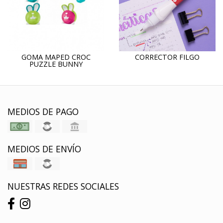
GOMA MAPED CROC
CORRECTOR FILGO
PUZZLE BUNNY
MEDIOS DE PAGO
MEDIOS DE ENVÍO
NUESTRAS REDES SOCIALES