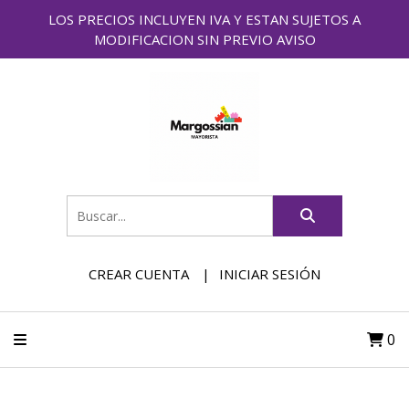
LOS PRECIOS INCLUYEN IVA Y ESTAN SUJETOS A
MODIFICACION SIN PREVIO AVISO
CREAR CUENTA
INICIAR SESIÓN
0