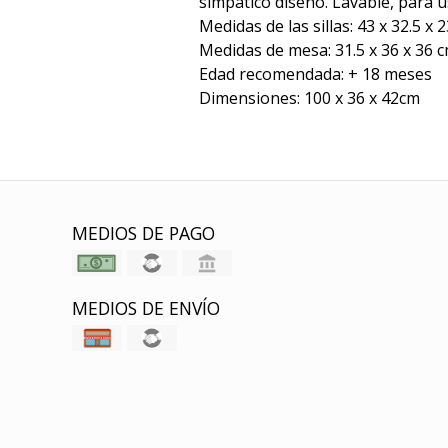
simpático diseño. Lavable, para us
Medidas de las sillas: 43 x 32.5 x 
​Medidas de mesa: 31.5 x 36 x 36 
Edad recomendada: + 18 meses
Dimensiones: 100 x 36 x 42cm
MEDIOS DE PAGO
MEDIOS DE ENVÍO