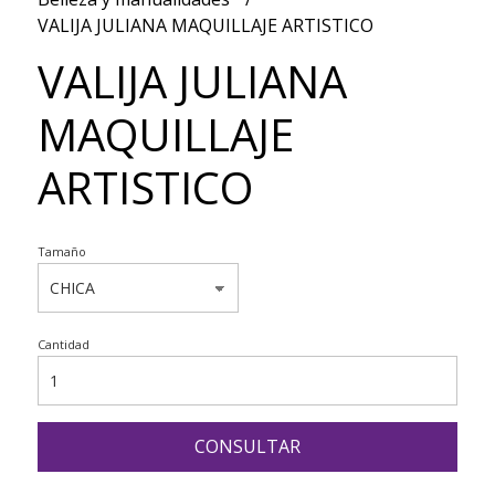
VALIJA JULIANA MAQUILLAJE ARTISTICO
VALIJA JULIANA
MAQUILLAJE
ARTISTICO
Tamaño
Cantidad
CONSULTAR