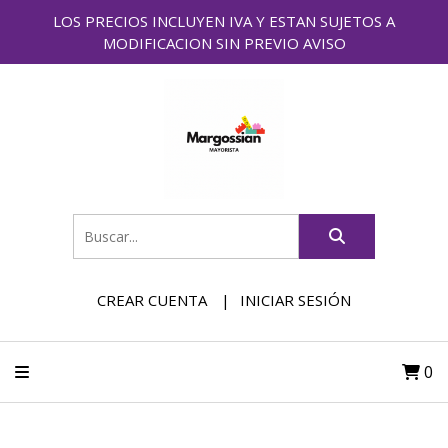
LOS PRECIOS INCLUYEN IVA Y ESTAN SUJETOS A
MODIFICACION SIN PREVIO AVISO
CREAR CUENTA
INICIAR SESIÓN
0