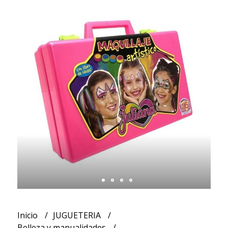
Inicio
JUGUETERIA
Belleza y manualidades