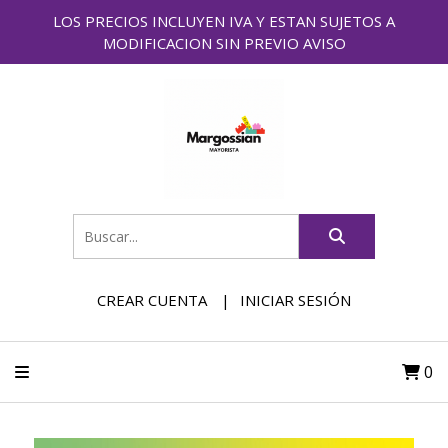
LOS PRECIOS INCLUYEN IVA Y ESTAN SUJETOS A
MODIFICACION SIN PREVIO AVISO
CREAR CUENTA
INICIAR SESIÓN
0