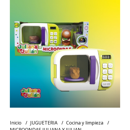
Inicio
JUGUETERIA
Cocina y limpieza
MICROONDAS JULIANA Y JULIAN