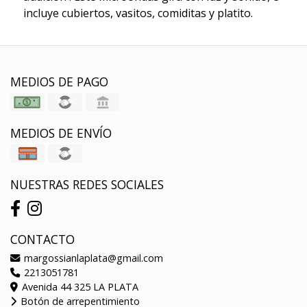
incluye cubiertos, vasitos, comiditas y platito.
MEDIOS DE PAGO
MEDIOS DE ENVÍO
NUESTRAS REDES SOCIALES
CONTACTO
margossianlaplata@gmail.com
2213051781
Avenida 44 325 LA PLATA
Botón de arrepentimiento