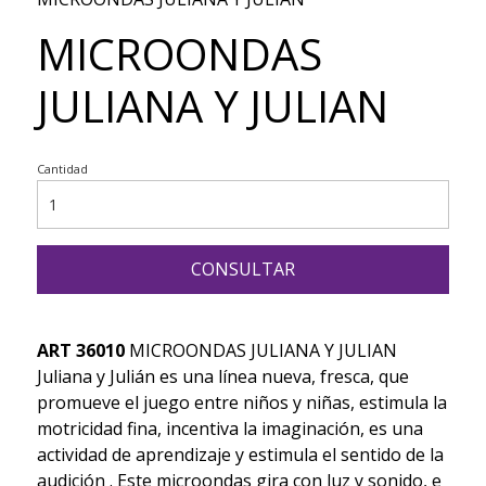
MICROONDAS
JULIANA Y JULIAN
Cantidad
CONSULTAR
ART 36010
MICROONDAS JULIANA Y JULIAN
Juliana y Julián es una línea nueva, fresca, que
promueve el juego entre niños y niñas, estimula la
motricidad fina, incentiva la imaginación, es una
actividad de aprendizaje y estimula el sentido de la
audición . Este microondas gira con luz y sonido, e