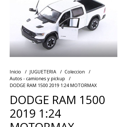
Inicio
JUGUETERIA
Coleccion
Autos - camiones y pickup
DODGE RAM 1500 2019 1:24 MOTORMAX
DODGE RAM 1500
2019 1:24
MOTORMAX