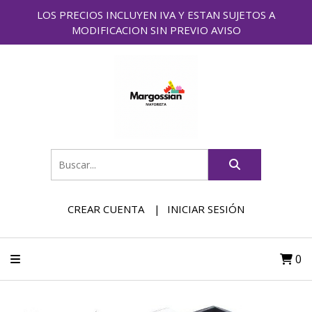
LOS PRECIOS INCLUYEN IVA Y ESTAN SUJETOS A
MODIFICACION SIN PREVIO AVISO
CREAR CUENTA
INICIAR SESIÓN
0