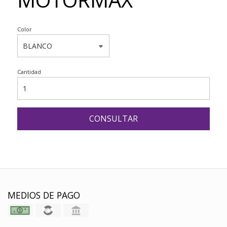
Color
Cantidad
CONSULTAR
MEDIOS DE PAGO