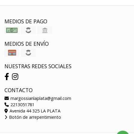
MEDIOS DE PAGO
MEDIOS DE ENVÍO
NUESTRAS REDES SOCIALES
CONTACTO
margossianlaplata@gmail.com
2213051781
Avenida 44 325 LA PLATA
Botón de arrepentimiento