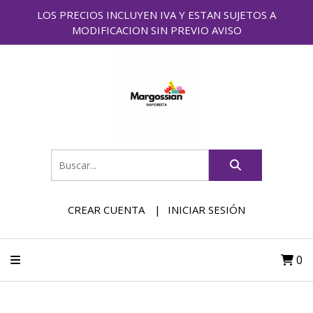
LOS PRECIOS INCLUYEN IVA Y ESTAN SUJETOS A
MODIFICACION SIN PREVIO AVISO
CREAR CUENTA
INICIAR SESIÓN
0