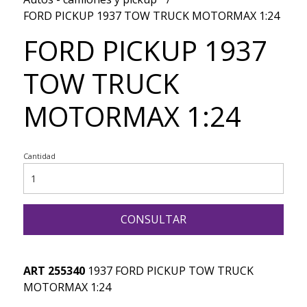
FORD PICKUP 1937 TOW TRUCK MOTORMAX 1:24
FORD PICKUP 1937
TOW TRUCK
MOTORMAX 1:24
Cantidad
CONSULTAR
ART 255340
1937 FORD PICKUP TOW TRUCK
MOTORMAX 1:24