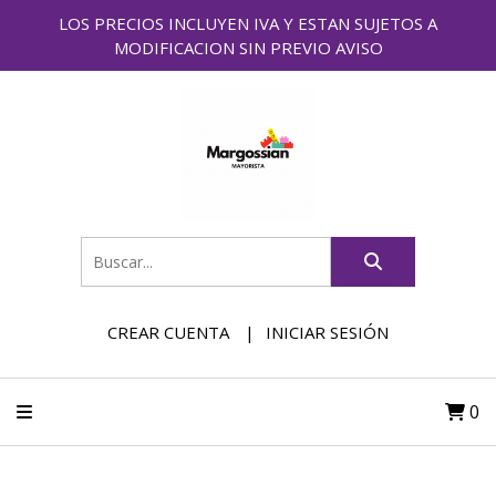
LOS PRECIOS INCLUYEN IVA Y ESTAN SUJETOS A
MODIFICACION SIN PREVIO AVISO
CREAR CUENTA
INICIAR SESIÓN
0