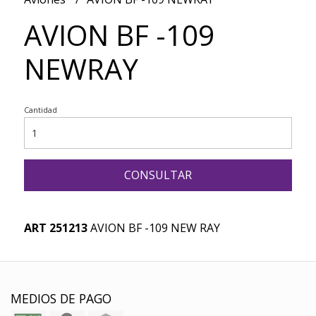
AVION BF -109
NEWRAY
Cantidad
CONSULTAR
ART 251213
AVION BF -109 NEW RAY
MEDIOS DE PAGO