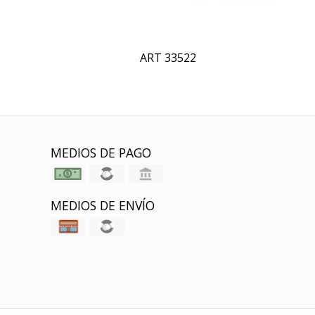
ART 33522
MEDIOS DE PAGO
MEDIOS DE ENVÍO