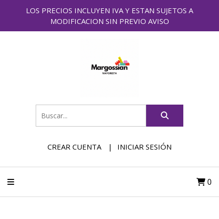
LOS PRECIOS INCLUYEN IVA Y ESTAN SUJETOS A
MODIFICACION SIN PREVIO AVISO
CREAR CUENTA
INICIAR SESIÓN
0