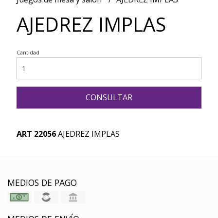
AJEDREZ IMPLAS
Cantidad
CONSULTAR
ART 22056
AJEDREZ IMPLAS
MEDIOS DE PAGO