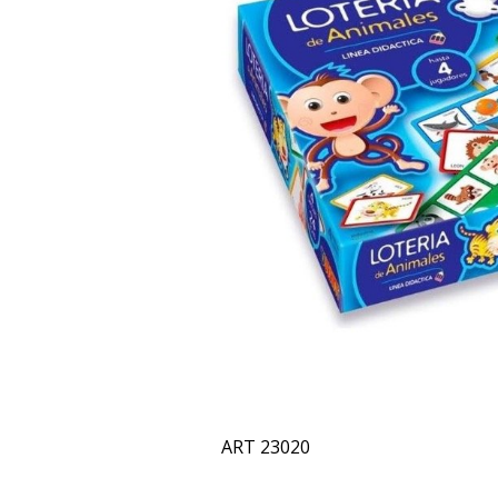
ART 23020