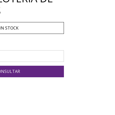
S
IN STOCK
ONSULTAR