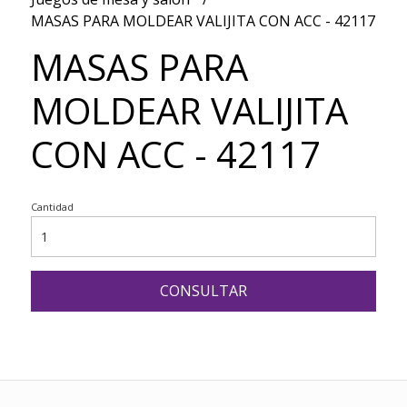
MASAS PARA MOLDEAR VALIJITA CON ACC - 42117
MASAS PARA
MOLDEAR VALIJITA
CON ACC - 42117
Cantidad
CONSULTAR