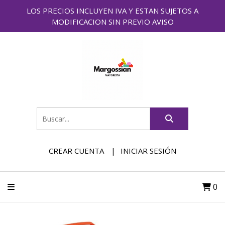
LOS PRECIOS INCLUYEN IVA Y ESTAN SUJETOS A
MODIFICACION SIN PREVIO AVISO
CREAR CUENTA
INICIAR SESIÓN
0