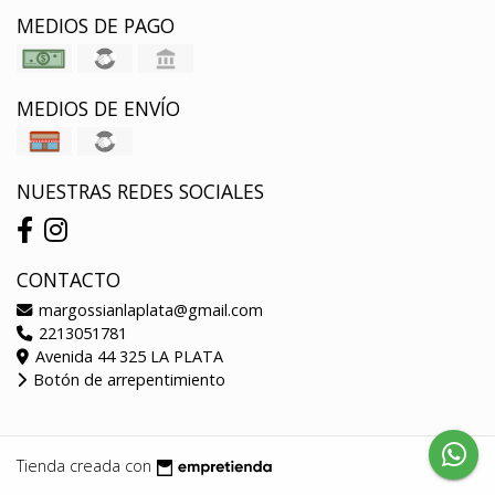
MEDIOS DE PAGO
MEDIOS DE ENVÍO
NUESTRAS REDES SOCIALES
CONTACTO
margossianlaplata@gmail.com
2213051781
Avenida 44 325 LA PLATA
Botón de arrepentimiento
Tienda creada con