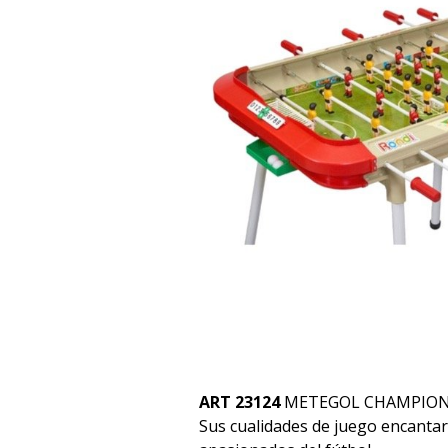
ART 23124
METEGOL CHAMPIO
Sus cualidades de juego encantar