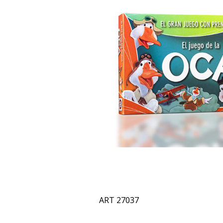
ART 27037