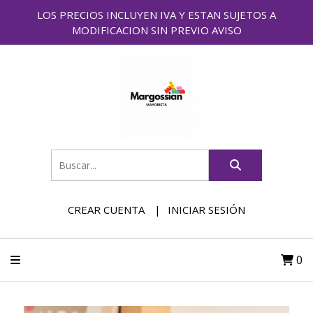
LOS PRECIOS INCLUYEN IVA Y ESTAN SUJETOS A
MODIFICACION SIN PREVIO AVISO
CREAR CUENTA
INICIAR SESIÓN
0