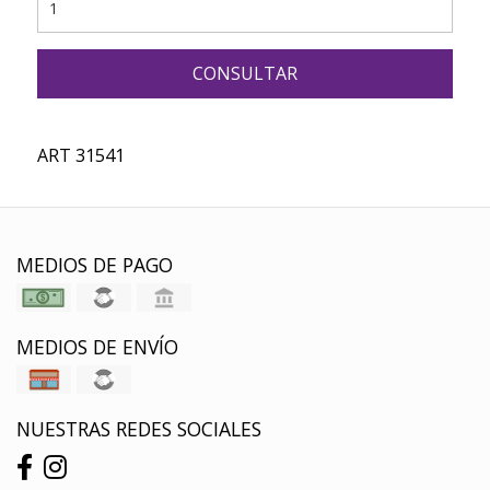
CONSULTAR
ART 31541
MEDIOS DE PAGO
MEDIOS DE ENVÍO
NUESTRAS REDES SOCIALES