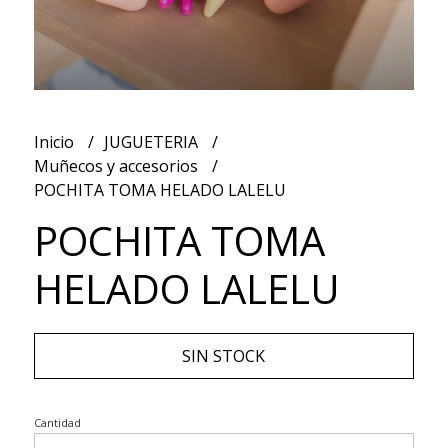
Inicio
JUGUETERIA
Muñecos y accesorios
POCHITA TOMA HELADO LALELU
POCHITA TOMA
HELADO LALELU
SIN STOCK
Cantidad