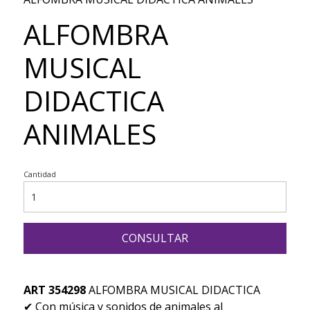
ALFOMBRA
MUSICAL
DIDACTICA
ANIMALES
Cantidad
CONSULTAR
ART 354298
ALFOMBRA MUSICAL DIDACTICA
✔ Con música y sonidos de animales al