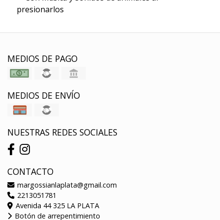
presionarlos
MEDIOS DE PAGO
MEDIOS DE ENVÍO
NUESTRAS REDES SOCIALES
CONTACTO
margossianlaplata@gmail.com
2213051781
Avenida 44 325 LA PLATA
Botón de arrepentimiento