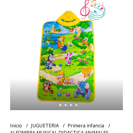
Inicio
JUGUETERIA
Primera infancia
ALFOMBRA MUSICAL DIDACTICA ANIMALES