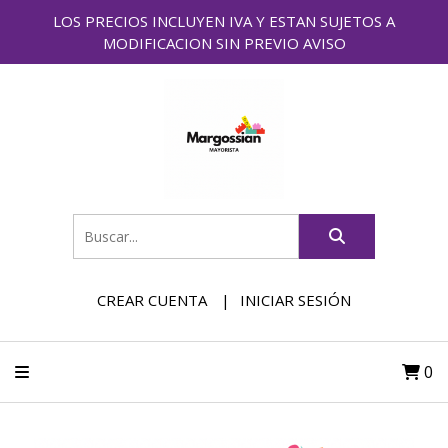
LOS PRECIOS INCLUYEN IVA Y ESTAN SUJETOS A
MODIFICACION SIN PREVIO AVISO
CREAR CUENTA
INICIAR SESIÓN
0