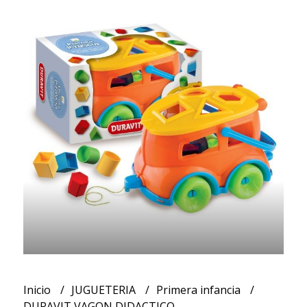
Inicio
JUGUETERIA
Primera infancia
DURAVIT VAGON DIDACTICO