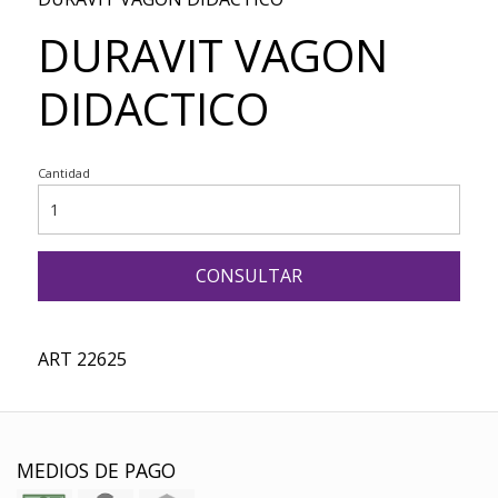
DURAVIT VAGON
DIDACTICO
Cantidad
CONSULTAR
ART 22625
MEDIOS DE PAGO