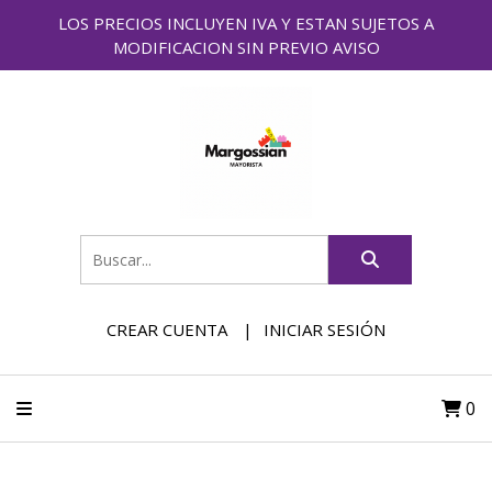
LOS PRECIOS INCLUYEN IVA Y ESTAN SUJETOS A
MODIFICACION SIN PREVIO AVISO
CREAR CUENTA
INICIAR SESIÓN
0