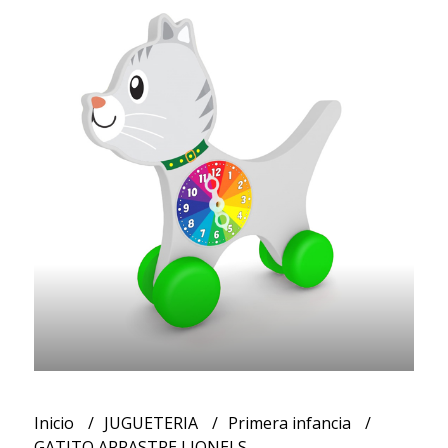
Inicio
JUGUETERIA
Primera infancia
GATITO ARRASTRE LIONELS