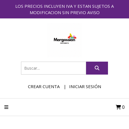
LOS PRECIOS INCLUYEN IVA Y ESTAN SUJETOS A
MODIFICACION SIN PREVIO AVISO
CREAR CUENTA
INICIAR SESIÓN
0