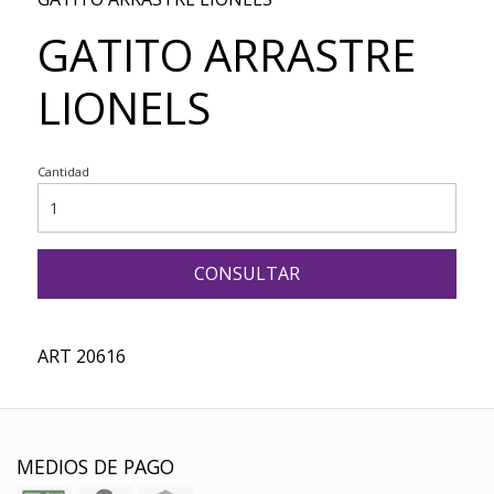
GATITO ARRASTRE
LIONELS
Cantidad
CONSULTAR
ART 20616
MEDIOS DE PAGO