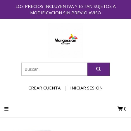
LOS PRECIOS INCLUYEN IVA Y ESTAN SUJETOS A
MODIFICACION SIN PREVIO AVISO
CREAR CUENTA
INICIAR SESIÓN
0