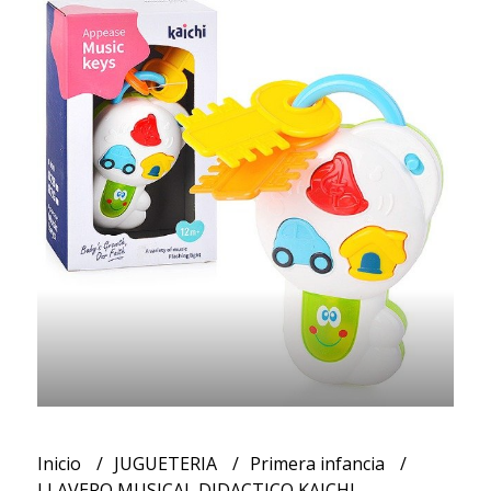
Inicio
JUGUETERIA
Primera infancia
LLAVERO MUSICAL DIDACTICO KAICHI