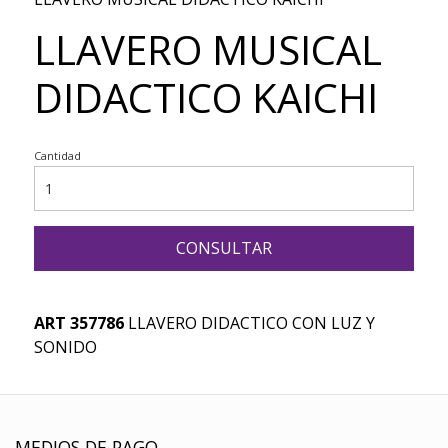
LLAVERO MUSICAL
DIDACTICO KAICHI
Cantidad
CONSULTAR
ART 357786
LLAVERO DIDACTICO CON LUZ Y
SONIDO
MEDIOS DE PAGO