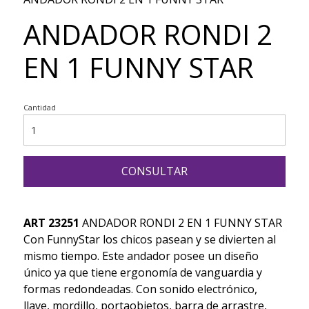
ANDADOR RONDI 2
EN 1 FUNNY STAR
Cantidad
CONSULTAR
ART 23251
ANDADOR RONDI 2 EN 1 FUNNY STAR
Con FunnyStar los chicos pasean y se divierten al
mismo tiempo. Este andador posee un diseño
único ya que tiene ergonomía de vanguardia y
formas redondeadas. Con sonido electrónico,
llave, mordillo, portaobjetos, barra de arrastre,