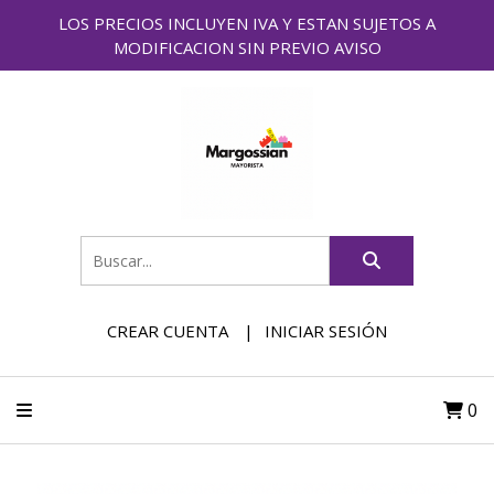
LOS PRECIOS INCLUYEN IVA Y ESTAN SUJETOS A
MODIFICACION SIN PREVIO AVISO
CREAR CUENTA
INICIAR SESIÓN
0