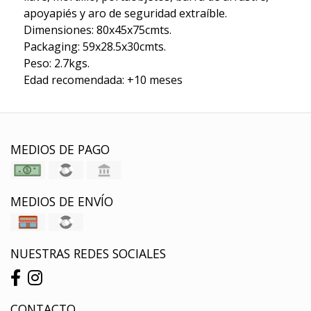
apoyapiés y aro de seguridad extraíble.
Dimensiones: 80x45x75cmts.
Packaging: 59x28.5x30cmts.
Peso: 2.7kgs.
Edad recomendada: +10 meses
MEDIOS DE PAGO
MEDIOS DE ENVÍO
NUESTRAS REDES SOCIALES
CONTACTO