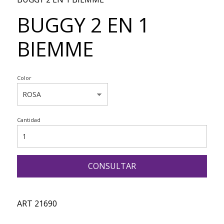
BUGGY 2 EN 1
BIEMME
Color
Cantidad
CONSULTAR
ART 21690