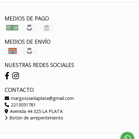
MEDIOS DE PAGO
MEDIOS DE ENVÍO
NUESTRAS REDES SOCIALES
CONTACTO
margossianlaplata@gmail.com
2213051781
Avenida 44 325 LA PLATA
Botón de arrepentimiento