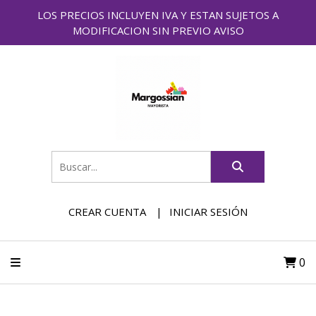
LOS PRECIOS INCLUYEN IVA Y ESTAN SUJETOS A
MODIFICACION SIN PREVIO AVISO
CREAR CUENTA
INICIAR SESIÓN
0