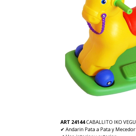
ART 24144
CABALLITO IKO VEGU
✔ Andarin Pata a Pata y Mecedor