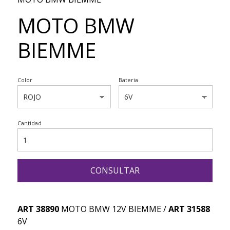
MOTO BMW
BIEMME
Color
Bateria
Cantidad
CONSULTAR
ART 38890
MOTO BMW 12V BIEMME /
ART 31588
6V