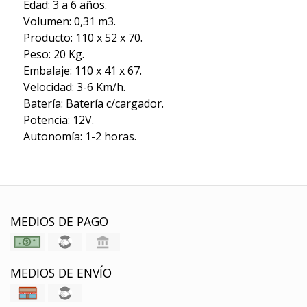
Edad: 3 a 6 años.
Volumen: 0,31 m3.
Producto: 110 x 52 x 70.
Peso: 20 Kg.
Embalaje: 110 x 41 x 67.
Velocidad: 3-6 Km/h.
Batería: Batería c/cargador.
Potencia: 12V.
Autonomía: 1-2 horas.
MEDIOS DE PAGO
MEDIOS DE ENVÍO