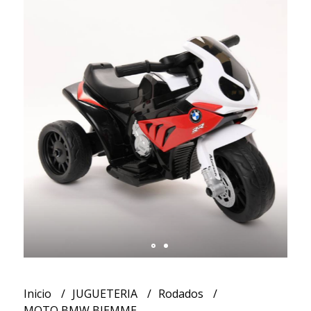
Inicio
JUGUETERIA
Rodados
MOTO BMW BIEMME