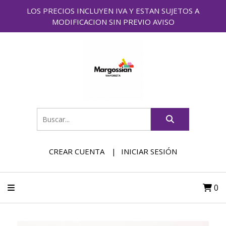
LOS PRECIOS INCLUYEN IVA Y ESTAN SUJETOS A
MODIFICACION SIN PREVIO AVISO
CREAR CUENTA
INICIAR SESIÓN
0