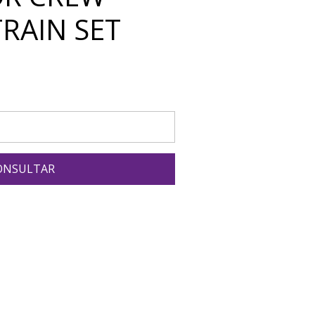
TRAIN SET
ONSULTAR