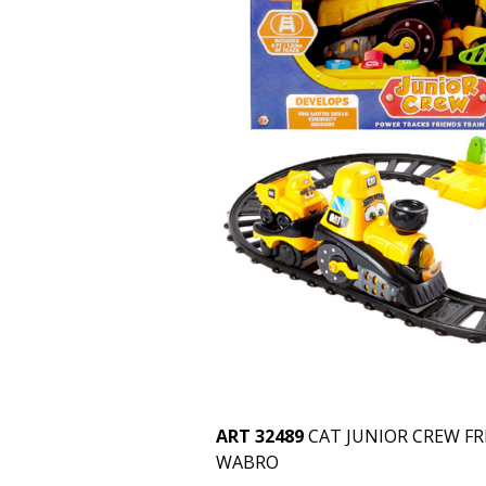
ART 32489
CAT JUNIOR CREW FR
WABRO