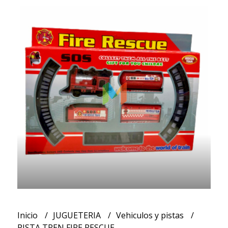
Inicio
JUGUETERIA
Vehiculos y pistas
PISTA TREN FIRE RESCUE