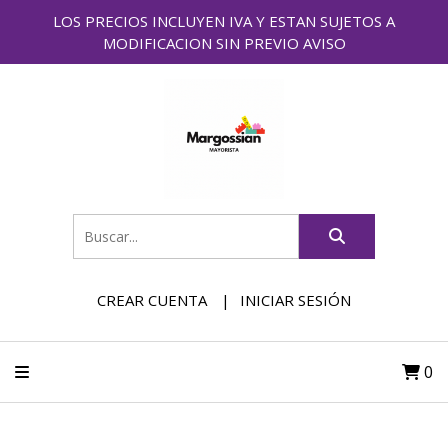
LOS PRECIOS INCLUYEN IVA Y ESTAN SUJETOS A
MODIFICACION SIN PREVIO AVISO
CREAR CUENTA
INICIAR SESIÓN
0