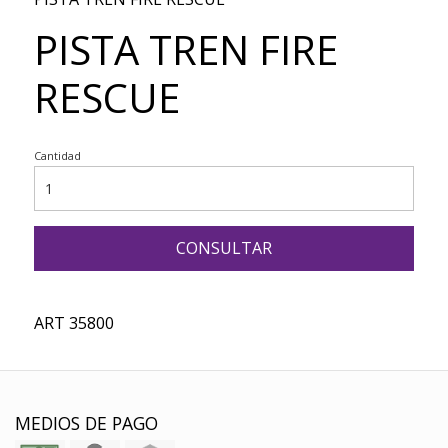
PISTA TREN FIRE
RESCUE
Cantidad
CONSULTAR
ART 35800
MEDIOS DE PAGO