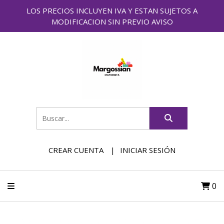
LOS PRECIOS INCLUYEN IVA Y ESTAN SUJETOS A
MODIFICACION SIN PREVIO AVISO
CREAR CUENTA
INICIAR SESIÓN
0