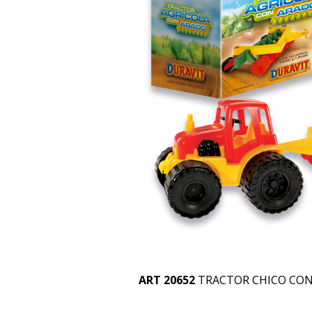
ART 20652
TRACTOR CHICO CON