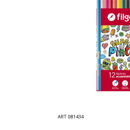
ART 081434