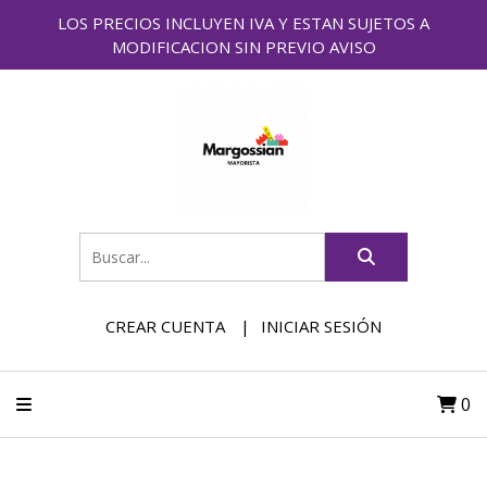
LOS PRECIOS INCLUYEN IVA Y ESTAN SUJETOS A
MODIFICACION SIN PREVIO AVISO
CREAR CUENTA
INICIAR SESIÓN
0