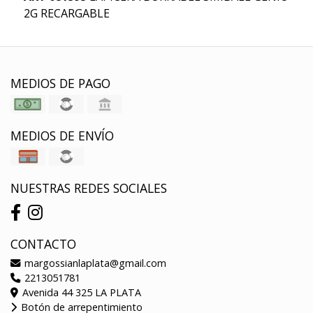
2G RECARGABLE
MEDIOS DE PAGO
MEDIOS DE ENVÍO
NUESTRAS REDES SOCIALES
CONTACTO
margossianlaplata@gmail.com
2213051781
Avenida 44 325 LA PLATA
Botón de arrepentimiento