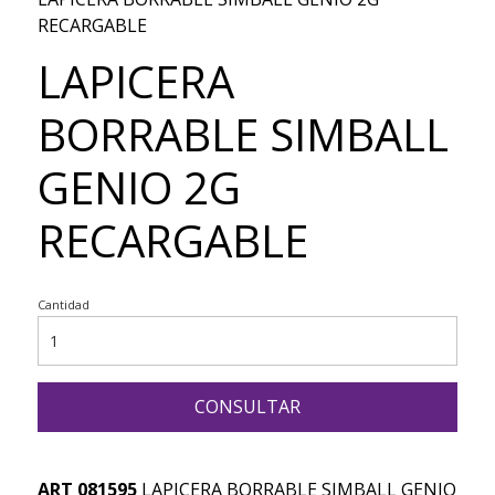
RECARGABLE
LAPICERA
BORRABLE SIMBALL
GENIO 2G
RECARGABLE
Cantidad
CONSULTAR
ART 081595
LAPICERA BORRABLE SIMBALL GENIO