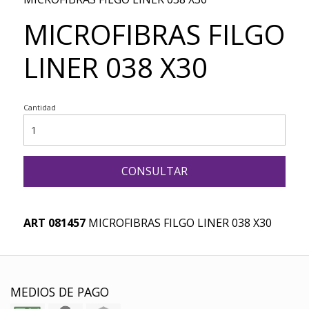
MICROFIBRAS FILGO
LINER 038 X30
Cantidad
CONSULTAR
ART 081457
MICROFIBRAS FILGO LINER 038 X30
MEDIOS DE PAGO