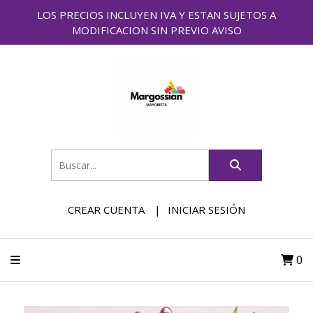
LOS PRECIOS INCLUYEN IVA Y ESTAN SUJETOS A
MODIFICACION SIN PREVIO AVISO
CREAR CUENTA
INICIAR SESIÓN
0