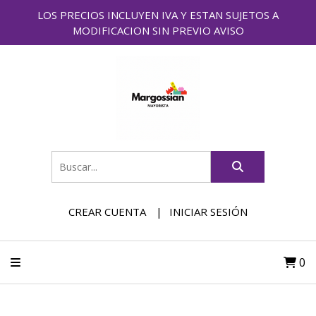
LOS PRECIOS INCLUYEN IVA Y ESTAN SUJETOS A
MODIFICACION SIN PREVIO AVISO
CREAR CUENTA
INICIAR SESIÓN
0