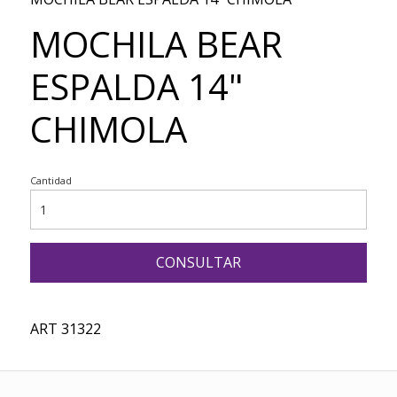
MOCHILA BEAR
ESPALDA 14"
CHIMOLA
Cantidad
CONSULTAR
ART 31322