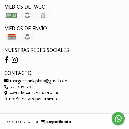
MEDIOS DE PAGO
MEDIOS DE ENVÍO
NUESTRAS REDES SOCIALES
CONTACTO
margossianlaplata@gmail.com
2213051781
Avenida 44 325 LA PLATA
Botón de arrepentimiento
Tienda creada con