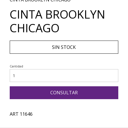
CINTA BROOKLYN
CHICAGO
SIN STOCK
Cantidad
CONSULTAR
ART 11646