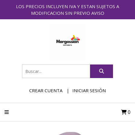
LOS PRECIOS INCLUYEN IVA Y ESTAN SUJETOS A
MODIFICACION SIN PREVIO AVISO
CREAR CUENTA
INICIAR SESIÓN
0