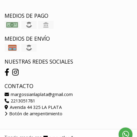
MEDIOS DE PAGO
MEDIOS DE ENVÍO
NUESTRAS REDES SOCIALES
CONTACTO
margossianlaplata@gmail.com
2213051781
Avenida 44 325 LA PLATA
Botón de arrepentimiento