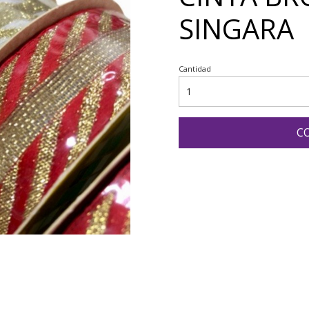
SINGARA
Cantidad
C