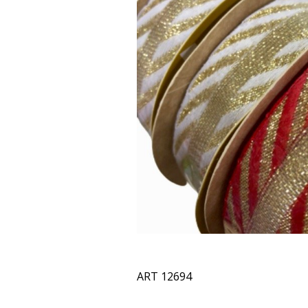
ART 12694