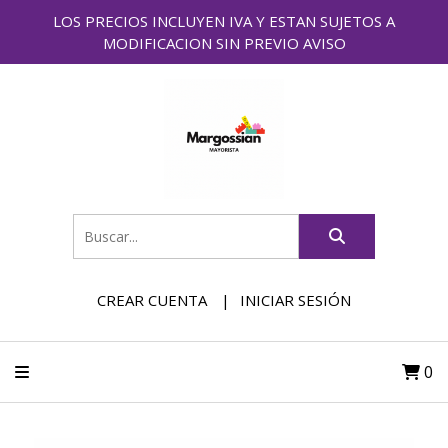
LOS PRECIOS INCLUYEN IVA Y ESTAN SUJETOS A
MODIFICACION SIN PREVIO AVISO
CREAR CUENTA
INICIAR SESIÓN
0