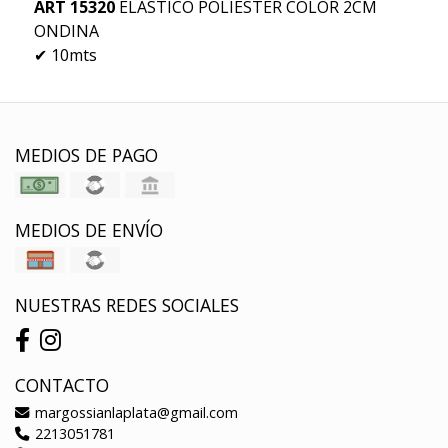
ART
15320
ELASTICO POLIESTER COLOR 2CM
ONDINA
✔ 10mts
MEDIOS DE PAGO
MEDIOS DE ENVÍO
NUESTRAS REDES SOCIALES
CONTACTO
margossianlaplata@gmail.com
2213051781