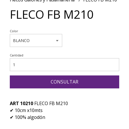
FLECO FB M210
Color
Cantidad
CONSULTAR
ART 10210
FLECO FB M210
✔ 10cm x10mts
✔ 100% algodón