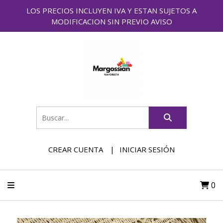
LOS PRECIOS INCLUYEN IVA Y ESTAN SUJETOS A
MODIFICACION SIN PREVIO AVISO
CREAR CUENTA
INICIAR SESIÓN
0