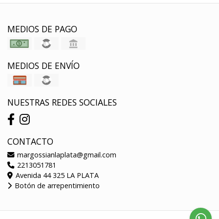
MEDIOS DE PAGO
MEDIOS DE ENVÍO
NUESTRAS REDES SOCIALES
CONTACTO
margossianlaplata@gmail.com
2213051781
Avenida 44 325 LA PLATA
Botón de arrepentimiento